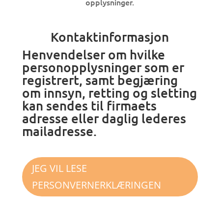
opplysninger.
Kontaktinformasjon
Henvendelser om hvilke
personopplysninger som er
registrert, samt begjæring
om innsyn, retting og sletting
kan sendes til firmaets
adresse eller daglig lederes
mailadresse.
JEG VIL LESE
PERSONVERNERKLÆRINGEN