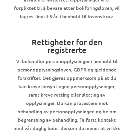
forpliktet til å bevare etter bokføringsloven, vil
lagres i inntil 5 år, i henhold til lovens krav.
Rettigheter for den
registrerte
Vi behandler personopplysninger i henhold til
personopplysningsloven, GDPR og gjeldende
forskrifter. Det gjøres oppmerksom på at du
kan kreve innsyn i egne personopplysninger,
samt kreve retting eller sletting av
opplysninger. Du kan protestere mot
behandling av personopplysninger, og be om
begrensning av behandling. Ta først kontakt
med vår daglig leder dersom du mener at vi ikke