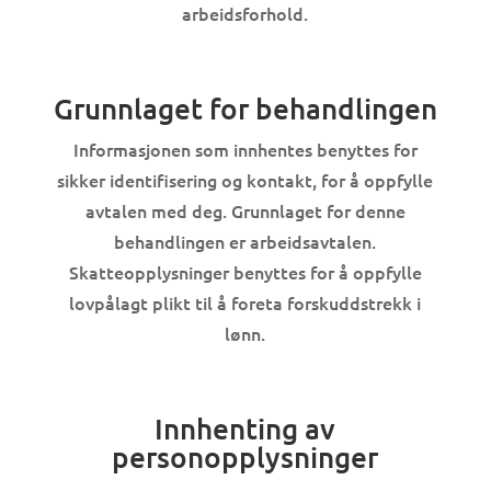
arbeidsforhold.
Grunnlaget for behandlingen
Informasjonen som innhentes benyttes for
sikker identifisering og kontakt, for å oppfylle
avtalen med deg. Grunnlaget for denne
behandlingen er arbeidsavtalen.
Skatteopplysninger benyttes for å oppfylle
lovpålagt plikt til å foreta forskuddstrekk i
lønn.
Innhenting av
personopplysninger