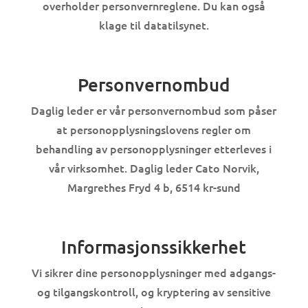
overholder personvernreglene. Du kan også
klage til datatilsynet.
Personvernombud
Daglig leder er vår personvernombud som påser
at personopplysningslovens regler om
behandling av personopplysninger etterleves i
vår virksomhet. Daglig leder Cato Norvik,
Margrethes Fryd 4 b, 6514 kr-sund
Informasjonssikkerhet
Vi sikrer dine personopplysninger med adgangs-
og tilgangskontroll, og kryptering av sensitive