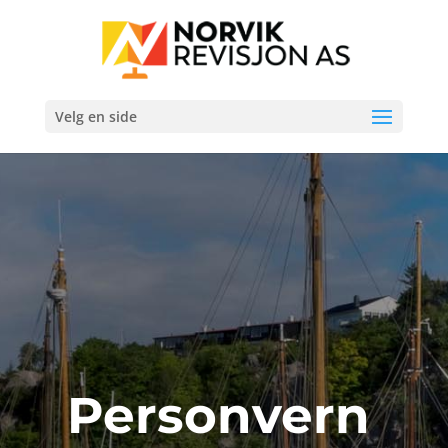
Velg en side
Personvern