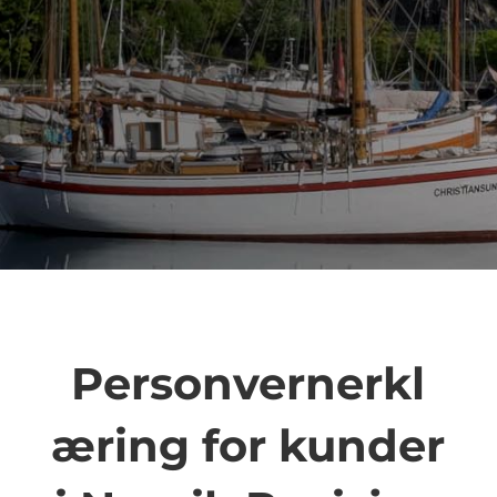
Personvernerkl
æring for kunder