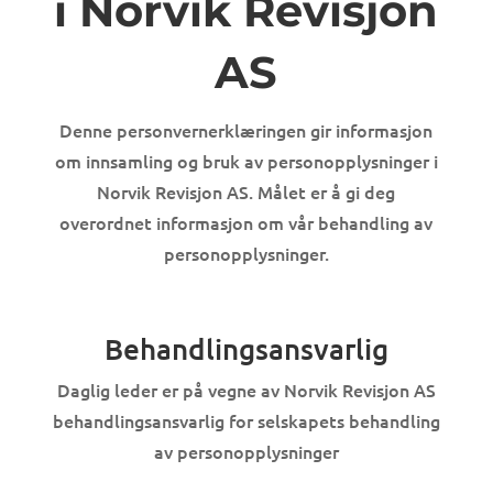
i Norvik Revisjon
AS
Denne personvernerklæringen gir informasjon
om innsamling og bruk av personopplysninger i
Norvik Revisjon AS. Målet er å gi deg
overordnet informasjon om vår behandling av
personopplysninger.
Behandlingsansvarlig
Daglig leder er på vegne av Norvik Revisjon AS
behandlingsansvarlig for selskapets behandling
av personopplysninger