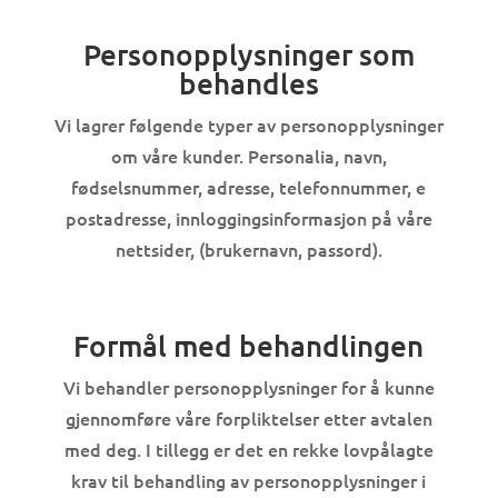
Personopplysninger som
behandles
Vi lagrer følgende typer av personopplysninger
om våre kunder. Personalia, navn,
fødselsnummer, adresse, telefonnummer, e
postadresse, innloggingsinformasjon på våre
nettsider, (brukernavn, passord).
Formål med behandlingen
Vi behandler personopplysninger for å kunne
gjennomføre våre forpliktelser etter avtalen
med deg. I tillegg er det en rekke lovpålagte
krav til behandling av personopplysninger i