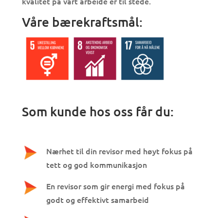
kvalitet på vårt arbeide er til stede.
Våre bærekraftsmål:
Som kunde hos oss får du:
Nærhet til din revisor med høyt fokus på
tett og god kommunikasjon
En revisor som gir energi med fokus på
godt og effektivt samarbeid