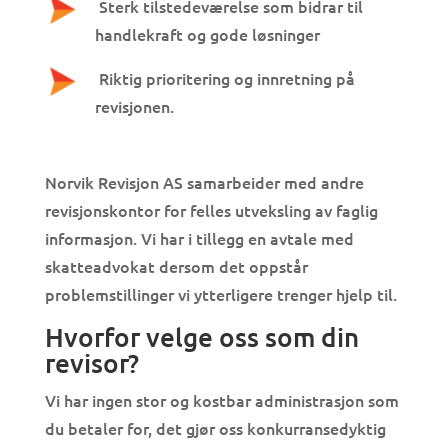
Sterk tilstedeværelse som bidrar til
handlekraft og gode løsninger
Riktig prioritering og innretning på
revisjonen.
Norvik Revisjon AS samarbeider med andre
revisjonskontor for felles utveksling av faglig
informasjon. Vi har i tillegg en avtale med
skatteadvokat dersom det oppstår
problemstillinger vi ytterligere trenger hjelp til.
Hvorfor velge oss som din
revisor?
Vi har ingen stor og kostbar administrasjon som
du betaler for, det gjør oss konkurransedyktig