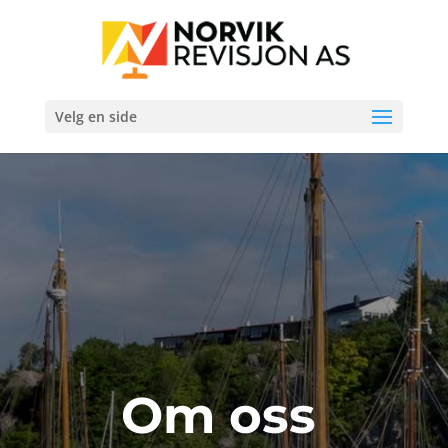
Velg en side
Om oss