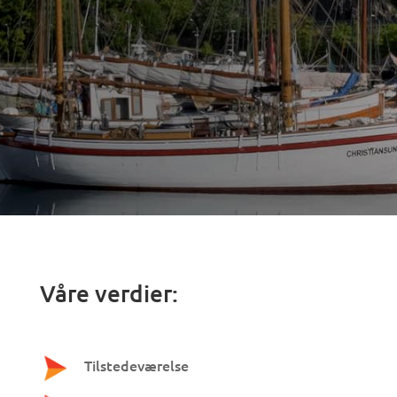
Våre verdier:
Tilstedeværelse