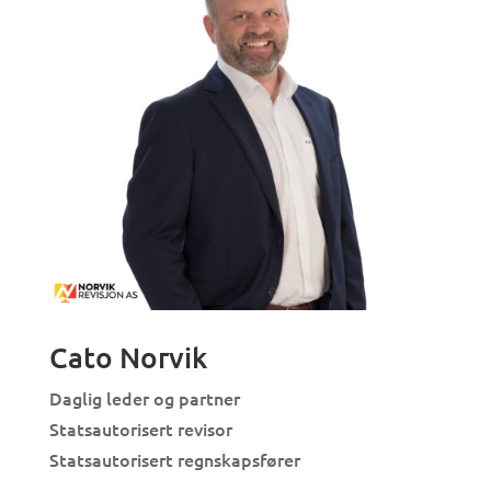
Cato Norvik
Daglig leder og partner
Statsautorisert revisor
Statsautorisert regnskapsfører