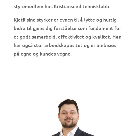
styremedlem hos Kristiansund tennisklubb.
Kjetil sine styrker er evnen til å lytte og hurtig
bidra til gjensidig forståelse som fundament for
et godt samarbeid, effektivitet og kvalitet. Han
har også stor arbeidskapasitet og er ambisiøs
på egne og kundes vegne.