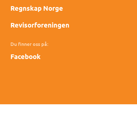
Regnskap Norge
Revisorforeningen
Du finner oss på:
Facebook