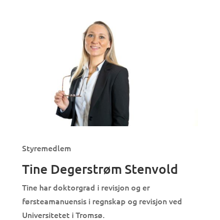
Styremedlem
Tine Degerstrøm Stenvold
Tine har doktorgrad i revisjon og er
førsteamanuensis i regnskap og revisjon ved
Universitetet i Tromsø.