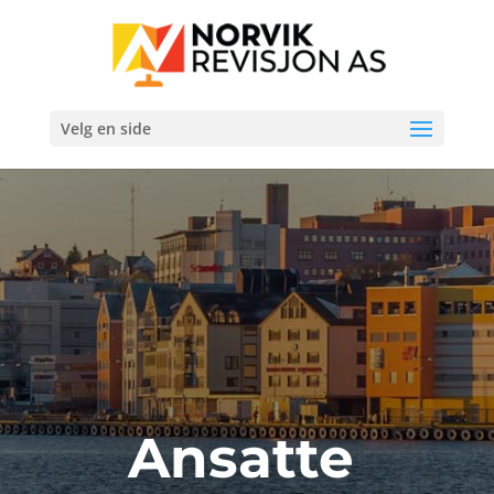
Velg en side
Ansatte