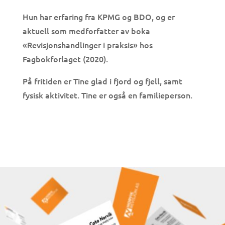
Hun har erfaring fra KPMG og BDO, og er
aktuell som medforfatter av boka
«Revisjonshandlinger i praksis» hos
Fagbokforlaget (2020).
På fritiden er Tine glad i fjord og fjell, samt
fysisk aktivitet. Tine er også en familieperson.