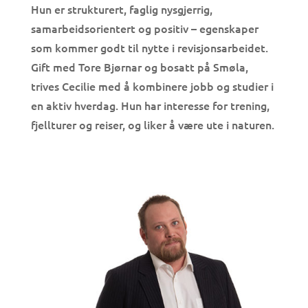
Hun er strukturert, faglig nysgjerrig,
samarbeidsorientert og positiv – egenskaper
som kommer godt til nytte i revisjonsarbeidet.
Gift med Tore Bjørnar og bosatt på Smøla,
trives Cecilie med å kombinere jobb og studier i
en aktiv hverdag. Hun har interesse for trening,
fjellturer og reiser, og liker å være ute i naturen.