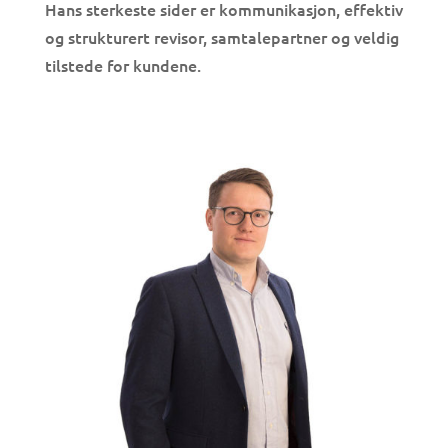
Hans sterkeste sider er kommunikasjon, effektiv
og strukturert revisor, samtalepartner og veldig
tilstede for kundene.