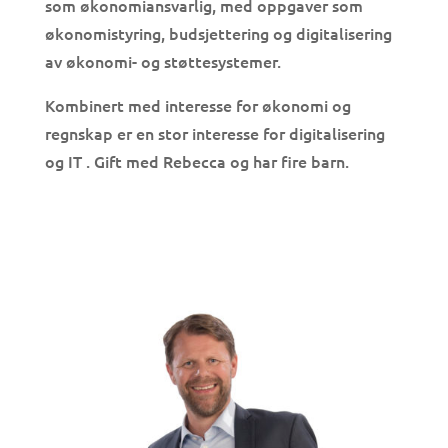
som økonomiansvarlig, med oppgaver som
økonomistyring, budsjettering og digitalisering
av økonomi- og støttesystemer.
Kombinert med interesse for økonomi og
regnskap er en stor interesse for digitalisering
og IT . Gift med Rebecca og har fire barn.