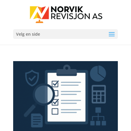
Velg en side