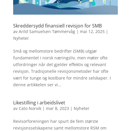
Skreddersydd finansiell revisjon for SMB
av
Arild Samuelsen Tømmervåg
|
mai 12, 2025
|
Nyheter
Små og mellomstore bedrifter (SMB) utgjør
fundamentet i norsk næringsliv, men møter ofte
utfordringer når det gjelder effektiv og relevant
revisjon. Tradisjonelle revisjonsmetoder har ofte
vært for tunge og kostbare for mindre selskaper. I
denne artikkelen ser vi...
Likestilling i arbeidslivet
av
Cato Norvik
|
mar 8, 2023
|
Nyheter
Revisorforeningen har spurt de fem største
revisjonsselskapene samt mellomstore RSM om