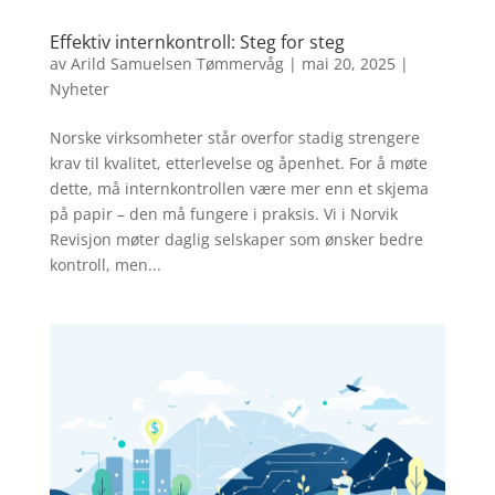
Effektiv internkontroll: Steg for steg
av
Arild Samuelsen Tømmervåg
|
mai 20, 2025
|
Nyheter
Norske virksomheter står overfor stadig strengere
krav til kvalitet, etterlevelse og åpenhet. For å møte
dette, må internkontrollen være mer enn et skjema
på papir – den må fungere i praksis. Vi i Norvik
Revisjon møter daglig selskaper som ønsker bedre
kontroll, men...